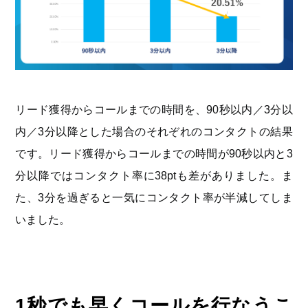
リード獲得からコールまでの時間を、90秒以内／3分以
内／3分以降とした場合のそれぞれのコンタクトの結果
です。リード獲得からコールまでの時間が90秒以内と3
分以降ではコンタクト率に38ptも差がありました。ま
た、3分を過ぎると一気にコンタクト率が半減してしま
いました。
1秒でも早くコールを行なうこ