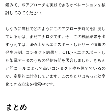
鑑みて、即アプローチを実践できるオペレーションを検
討してみてください。
ちなみに当社でどのようにこのアプローチ時間を計測し
ているかは、まだアナログです。今回この検証結果を出
すうえでは、SFA上からエクスポートしたリード情報の
発生時刻、コンタクト結果と、CTIからエクスポートし
た架電データのうちの発信時間を照合しました。きちん
と即コールによって高いコンタクト率を保てているの
か、定期的に計測しています。このあたりはもっと効率
化できる方法を模索中です。
まとめ