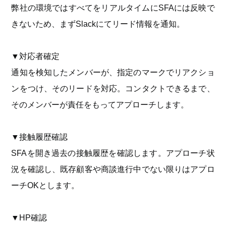
弊社の環境ではすべてをリアルタイムにSFAには反映で
きないため、まずSlackにてリード情報を通知。
▼対応者確定
通知を検知したメンバーが、指定のマークでリアクショ
ンをつけ、そのリードを対応。コンタクトできるまで、
そのメンバーが責任をもってアプローチします。
▼接触履歴確認
SFAを開き過去の接触履歴を確認します。アプローチ状
況を確認し、既存顧客や商談進行中でない限りはアプロ
ーチOKとします。
▼HP確認