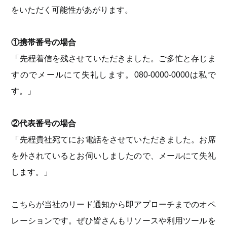
をいただく可能性があがります。
①携帯番号の場合
「先程着信を残させていただきました。ご多忙と存じま
すのでメールにて失礼します。080-0000-0000は私で
す。」
②代表番号の場合
「先程貴社宛てにお電話をさせていただきました。お席
を外されているとお伺いしましたので、メールにて失礼
します。」
こちらが当社のリード通知から即アプローチまでのオペ
レーションです。ぜひ皆さんもリソースや利用ツールを