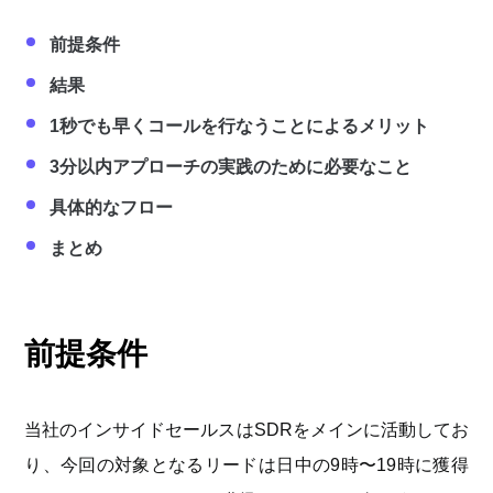
前提条件
結果
1秒でも早くコールを行なうことによるメリット
3分以内アプローチの実践のために必要なこと
具体的なフロー
まとめ
前提条件
当社のインサイドセールスはSDRをメインに活動してお
り、今回の対象となるリードは日中の9時〜19時に獲得