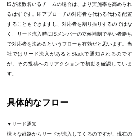
ISが複数名いるチームの場合は、より実施率を高められ
るはずです。即アプローチの対応者を代わる代わる配置
することもできますし、対応者を割り振りするのではな
く、リード流入時にISメンバーの立候補制で早い者勝ち
で対応者を決めるというフローも有効だと思います。当
社ではリード流入があるとSlackで通知されるのです
が、その投稿へのリアクションで初動を確認していま
す。
具体的なフロー
▼リード通知
様々な経路からリードが流入してくるのですが、現在の