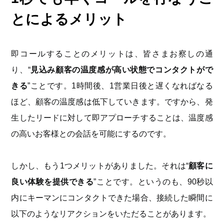
とによるメリット
即コールすることのメリットは、皆さまお察しの通
り、“
見込み顧客の温度感が高い状態でコンタクトがで
きる
”ことです。1時間後、1営業日後と遅くなればなる
ほど、顧客の温度感は低下していきます。ですから、発
生したリードに対して即アプローチすることは、温度感
の高いお客様との会話を可能にするのです。
しかし、もう1つメリットがありました。それは“
顧客に
良い体験を提供できる
”ことです。というのも、90秒以
内にキーマンにコンタクトできた場合、接続した瞬間に
以下のようなリアクションをいただることがあります。