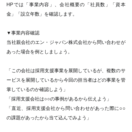
HPでは「事業内容」、会社概要の「社員数」「資本
金」「設立年数」を確認します。
▼事業内容確認
当社親会社のエン・ジャパン株式会社から問い合わせが
あった場合を例としましょう。
「この会社は採用支援事業を展開しているが、複数のサ
ービスを展開しているから今回の担当者はどの事業を管
掌しているのか確認しよう」
「採用支援会社は○○の事例があるから伝えよう」
「直近、採用支援会社から問い合わせがあった際に○○
の課題があったから当て込んでみよう」