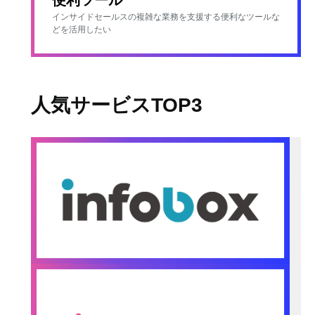
インサイドセールスの複雑な業務を支援する便利なツールな
どを活用したい
人気サービスTOP3