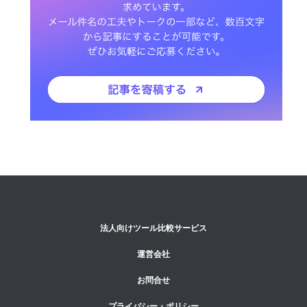
法人向けツール比較サービス
運営会社
お問合せ
プライバシー・ポリシー