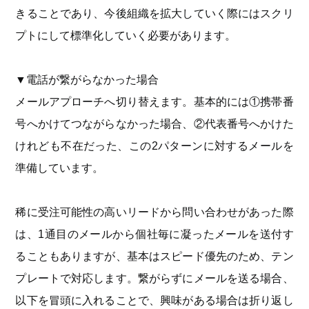
きることであり、今後組織を拡大していく際にはスクリ
プトにして標準化していく必要があります。
▼電話が繋がらなかった場合
メールアプローチへ切り替えます。基本的には①携帯番
号へかけてつながらなかった場合、②代表番号へかけた
けれども不在だった、この2パターンに対するメールを
準備しています。
稀に受注可能性の高いリードから問い合わせがあった際
は、1通目のメールから個社毎に凝ったメールを送付す
ることもありますが、基本はスピード優先のため、テン
プレートで対応します。繋がらずにメールを送る場合、
以下を冒頭に入れることで、興味がある場合は折り返し