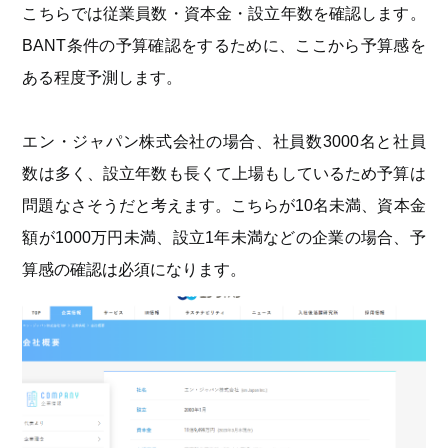
こちらでは従業員数・資本金・設立年数を確認します。
BANT条件の予算確認をするために、ここから予算感を
ある程度予測します。
エン・ジャパン株式会社の場合、社員数3000名と社員
数は多く、設立年数も長くて上場もしているため予算は
問題なさそうだと考えます。こちらが10名未満、資本金
額が1000万円未満、設立1年未満などの企業の場合、予
算感の確認は必須になります。