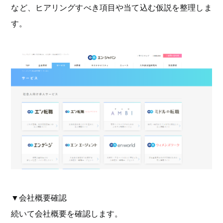
など、ヒアリングすべき項目や当て込む仮説を整理しま
す。
▼会社概要確認
続いて会社概要を確認します。