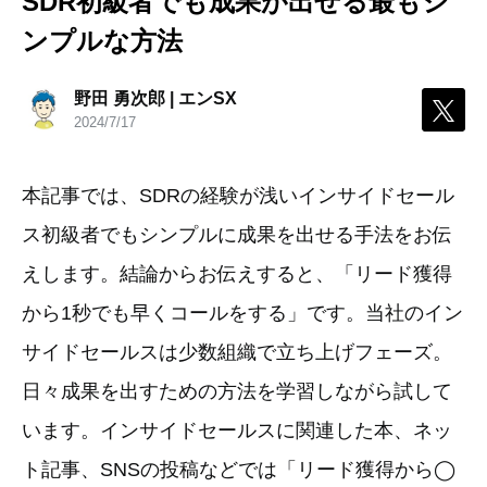
SDR初級者でも成果が出せる最もシ
ンプルな方法
野田 勇次郎 | エンSX
2024/7/17
本記事では、SDRの経験が浅いインサイドセール
ス初級者でもシンプルに成果を出せる手法をお伝
えします。結論からお伝えすると、「リード獲得
から1秒でも早くコールをする」です。当社のイン
サイドセールスは少数組織で立ち上げフェーズ。
日々成果を出すための方法を学習しながら試して
います。インサイドセールスに関連した本、ネッ
ト記事、SNSの投稿などでは「リード獲得から◯