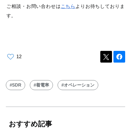
ご相談・お問い合わせは
こちら
よりお待ちしておりま
す。
12
#SDR
#着電率
#オペレーション
おすすめ記事