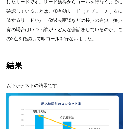
したリードです。リード獲得からコールを行なうまでに
確認していることは、①有効リード（アプローチするに
値するリードか）、②過去商談などの接点の有無、接点
有の場合はいつ・誰が・どんな会話をしているのか。こ
の2点を確認して即コールを行ないました。
結果
以下がテストの結果です。