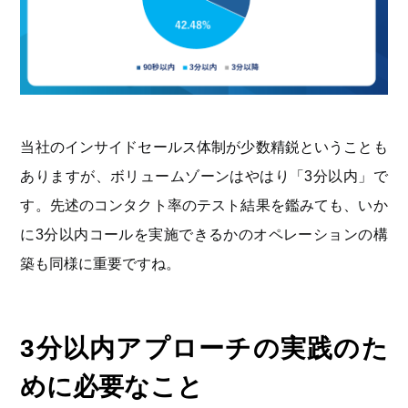
当社のインサイドセールス体制が少数精鋭ということも
ありますが、ボリュームゾーンはやはり「3分以内」で
す。先述のコンタクト率のテスト結果を鑑みても、いか
に3分以内コールを実施できるかのオペレーションの構
築も同様に重要ですね。
3分以内アプローチの実践のた
めに必要なこと