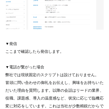
▼発信
ここまで確認したら発信します。
▼電話が繋がった場合
弊社では現状固定のスクリプトは設けておりません。
冒頭に問い合わせの御礼をお伝えし、興味をお持ちいた
だいた理由を質問します。以降の会話はリードの業界、
役職、課題感、導入の温度感など、状況に応じて臨機応
変に対応をしています。これは当社が少数精鋭だからで