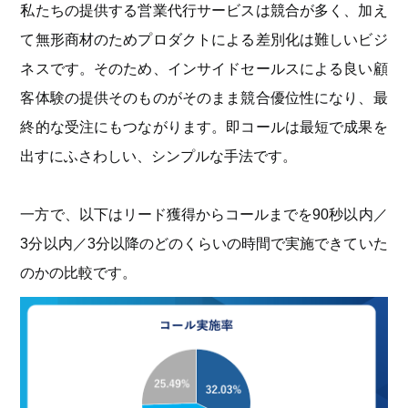
私たちの提供する営業代行サービスは競合が多く、加え
て無形商材のためプロダクトによる差別化は難しいビジ
ネスです。そのため、インサイドセールスによる良い顧
客体験の提供そのものがそのまま競合優位性になり、最
終的な受注にもつながります。即コールは最短で成果を
出すにふさわしい、シンプルな手法です。
一方で、以下はリード獲得からコールまでを90秒以内／
3分以内／3分以降のどのくらいの時間で実施できていた
のかの比較です。