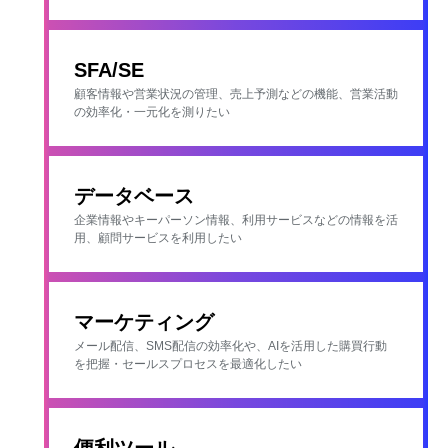
SFA/SE
顧客情報や営業状況の管理、売上予測などの機能、営業活動
の効率化・一元化を測りたい
データベース
企業情報やキーパーソン情報、利用サービスなどの情報を活
用、顧問サービスを利用したい
マーケティング
メール配信、SMS配信の効率化や、AIを活用した購買行動
を把握・セールスプロセスを最適化したい
便利ツール